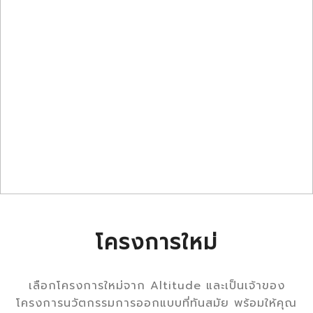
โครงการใหม่
เลือกโครงการใหม่จาก Altitude และเป็นเจ้าของ
โครงการนวัตกรรมการออกแบบที่ทันสมัย พร้อมให้คุณ