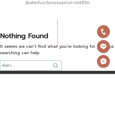
สัมผัสกับนวัตกรรมแห่งการใช้ชีวิต
Nothing Found
It seems we can’t find what you’re looking for. Perhaps
searching can help.
เกี่ยวกับ ALTITUDE
โครงการ
โปรโมชั่น