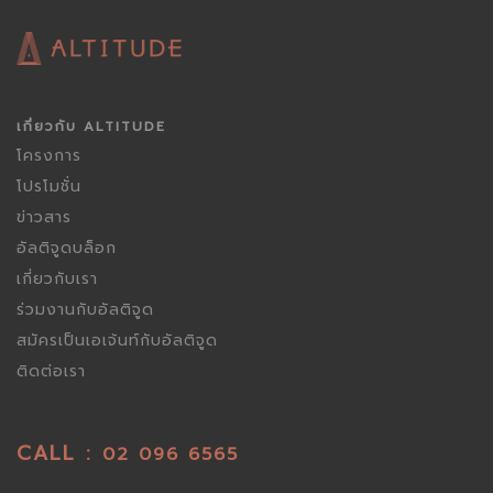
เกี่ยวกับ ALTITUDE
โครงการ
โปรโมชั่น
ข่าวสาร
อัลติจูดบล็อก
เกี่ยวกับเรา
ร่วมงานกับอัลติจูด
สมัครเป็นเอเจ้นท์กับอัลติจูด
ติดต่อเรา
CALL :
02 096 6565