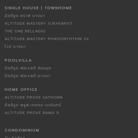
SINGLE HOUSE | TOWNHOME
อัลติจูด คราฟ บางนา
ALTITUDE MASTERY SUKHUMVIT
THE ONE BELLAGIO
ALTITUDE MASTERY PHAHONYOTHIN 24
ไวบ์ บางนา
POOLVILLA
อัลติจูด ฟอเรสต์ อ่อนนุช
อัลติจูด ฟอเรสต์ บางนา
HOME OFFICE
ALTITUDE PROVE SATHORN
อัลติจูด พรูฟ เกษตร-นวมินทร์
ALTITUDE PROVE RAMA 9
CONDOMINIUM