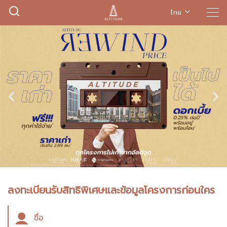
ไทย
ลงทะเบียนรับสิทธิพิเศษและข้อมูลโครงการก่อนใคร