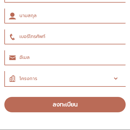
โครงการ
ลงทะเบียน