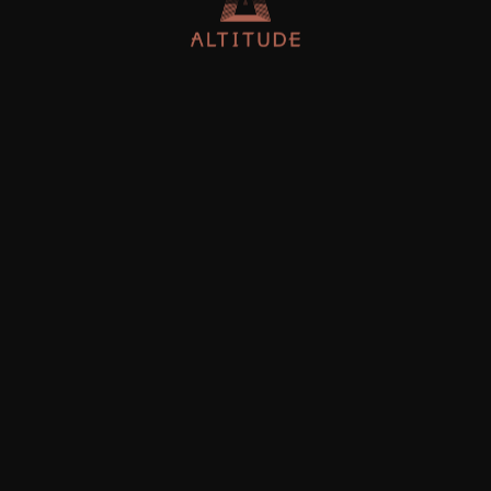
ดาวน์โหลด
ดาวน์โหลด