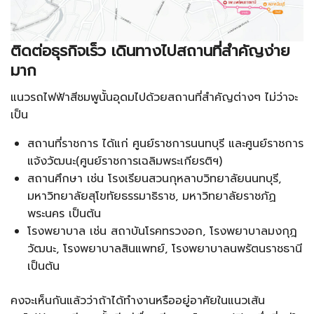
ติดต่อธุรกิจเร็ว เดินทางไปสถานที่สำคัญง่าย
มาก
แนวรถไฟฟ้าสีชมพูนั้นอุดมไปด้วยสถานที่สำคัญต่างๆ ไม่ว่าจะ
เป็น
สถานที่ราชการ ได้แก่ ศูนย์ราชการนนทบุรี และศูนย์ราชการ
แจ้งวัฒนะ(ศูนย์ราชการเฉลิมพระเกียรติฯ)
สถานศึกษา เช่น โรงเรียนสวนกุหลาบวิทยาลัยนนทบุรี,
มหาวิทยาลัยสุโขทัยธรรมาธิราช, มหาวิทยาลัยราชภัฏ
พระนคร เป็นต้น
โรงพยาบาล เช่น สถาบันโรคทรวงอก, โรงพยาบาลมงกุฎ
วัฒนะ, โรงพยาบาลสินแพทย์, โรงพยาบาลนพรัตนราชธานี
เป็นต้น
คงจะเห็นกันแล้วว่าถ้าได้ทำงานหรืออยู่อาศัยในแนวเส้น