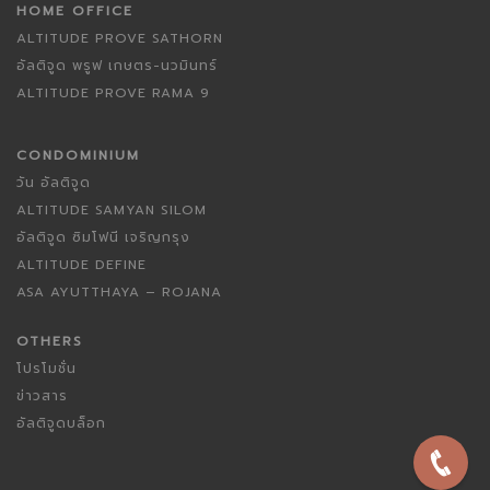
HOME OFFICE
ALTITUDE PROVE SATHORN
อัลติจูด พรูฟ เกษตร-นวมินทร์
ALTITUDE PROVE RAMA 9
CONDOMINIUM
วัน อัลติจูด
ALTITUDE SAMYAN SILOM
อัลติจูด ซิมโฟนี เจริญกรุง
ALTITUDE DEFINE
ASA AYUTTHAYA – ROJANA
OTHERS
โปรโมชั่น
ข่าวสาร
อัลติจูดบล็อก