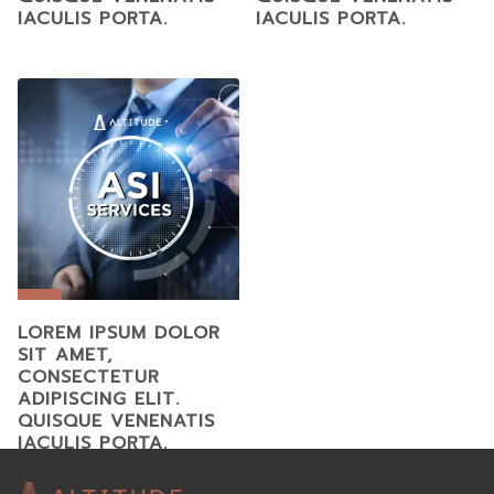
IACULIS PORTA.
IACULIS PORTA.
LOREM IPSUM DOLOR
SIT AMET,
CONSECTETUR
ADIPISCING ELIT.
QUISQUE VENENATIS
IACULIS PORTA.