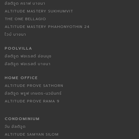
อัลติจูด คราฟ บางนา
ALTITUDE MASTERY SUKHUMVIT
THE ONE BELLAGIO
ALTITUDE MASTERY PHAHONYOTHIN 24
ไวบ์ บางนา
POOLVILLA
อัลติจูด ฟอเรสต์ อ่อนนุช
อัลติจูด ฟอเรสต์ บางนา
HOME OFFICE
ALTITUDE PROVE SATHORN
อัลติจูด พรูฟ เกษตร-นวมินทร์
ALTITUDE PROVE RAMA 9
CONDOMINIUM
วัน อัลติจูด
ALTITUDE SAMYAN SILOM