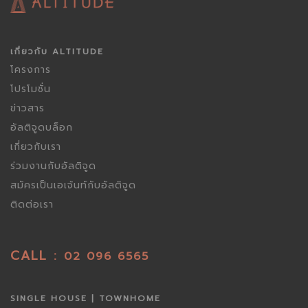
เกี่ยวกับ ALTITUDE
โครงการ
โปรโมชั่น
ข่าวสาร
อัลติจูดบล็อก
เกี่ยวกับเรา
ร่วมงานกับอัลติจูด
สมัครเป็นเอเจ้นท์กับอัลติจูด
ติดต่อเรา
CALL :
02 096 6565
SINGLE HOUSE | TOWNHOME