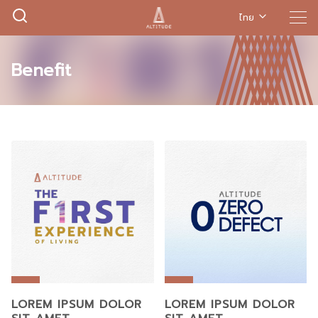
ไทย
Benefit
LOREM IPSUM DOLOR
LOREM IPSUM DOLOR