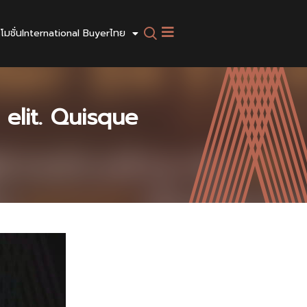
โมชั่น
International Buyer
ไทย
elit. Quisque