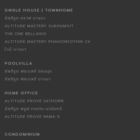
SINGLE HOUSE | TOWNHOME
อัลติจูด คราฟ บางนา
ALTITUDE MASTERY SUKHUMVIT
THE ONE BELLAGIO
ALTITUDE MASTERY PHAHONYOTHIN 24
ไวบ์ บางนา
POOLVILLA
อัลติจูด ฟอเรสต์ อ่อนนุช
อัลติจูด ฟอเรสต์ บางนา
HOME OFFICE
ALTITUDE PROVE SATHORN
อัลติจูด พรูฟ เกษตร-นวมินทร์
ALTITUDE PROVE RAMA 9
CONDOMINIUM