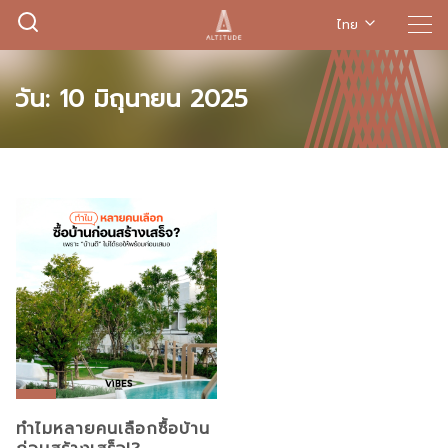
ไทย
วัน:
10 มิถุนายน 2025
ทำไมหลายคนเลือกซื้อบ้าน