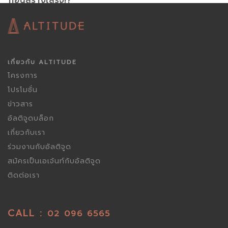
ก่อนสร้างเสร็จ!?
เกี่ยวกับ ALTITUDE
โครงการ
โปรโมชั่น
ข่าวสาร
อัลติจูดบล็อก
เกี่ยวกับเรา
ร่วมงานกับอัลติจูด
สมัครเป็นเอเจ้นท์กับอัลติจูด
ติดต่อเรา
CALL :
02 096 6565