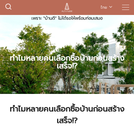
ไทย
,
INVESTMENT
ทำไมหลายคนเลือกซื้อบ้านก่อนสร้าง
เสร็จ!?
ทำไมหลายคนเลือกซื้อบ้านก่อนสร้าง
เสร็จ!?