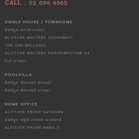
CALL :
02 096 6565
SINGLE HOUSE | TOWNHOME
อัลติจูด คราฟ บางนา
ALTITUDE MASTERY SUKHUMVIT
THE ONE BELLAGIO
ALTITUDE MASTERY PHAHONYOTHIN 24
ไวบ์ บางนา
POOLVILLA
อัลติจูด ฟอเรสต์ อ่อนนุช
อัลติจูด ฟอเรสต์ บางนา
HOME OFFICE
ALTITUDE PROVE SATHORN
อัลติจูด พรูฟ เกษตร-นวมินทร์
ALTITUDE PROVE RAMA 9