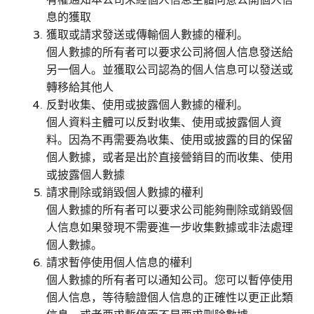
有權通知本公司未經個人信息主體同意公開個人信
息的獲取
獲取或請求發送或傳輸個人數據的權利。
個人數據的所有者可以要求公司將個人信息發送給
另一個人。並獲取公司認為的個人信息可以發送或
轉移給其他人
反對收集、使用或披露個人數據的權利。
個人資料主體可以反對收集、使用或披露個人資
料。因為不再需要為收集、使用或披露的目的保留
個人數據，或者是出於直接營銷目的而收集、使用
或披露個人數據
請求刪除或銷毀個人數據的權利
個人數據的所有者可以要求公司能夠刪除或銷毀個
人信息如果發現不需要進一步收集數據或非法處理
個人數據。
請求暫停使用個人信息的權利
個人數據的所有者可以通知公司。您可以暫停使用
個人信息，等待驗證個人信息的正確性以更正此類