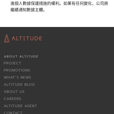
進個人數據保護措施的權利。如果有任何變化，公司將
繼續通知數據主體。
ABOUT ALTITUDE
PROJECT
PROMOTIONS
WHAT’S NEWS
ALTITUDE BLOG
ABOUT US
CAREERS
ALTITUDE AGENT
CONTACT