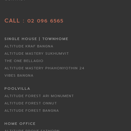
CALL :
02 096 6565
SINGLE HOUSE | TOWNHOME
ALTITUDE KRAF BANGNA
ALTITUDE MASTERY SUKHUMVIT
THE ONE BELLAGIO
ALTITUDE MASTERY PHAHONYOTHIN 24
VIBES BANGNA
POOLVILLA
ALTITUDE FOREST ARI MONUMENT
ALTITUDE FOREST ONNUT
ALTITUDE FOREST BANGNA
HOME OFFICE