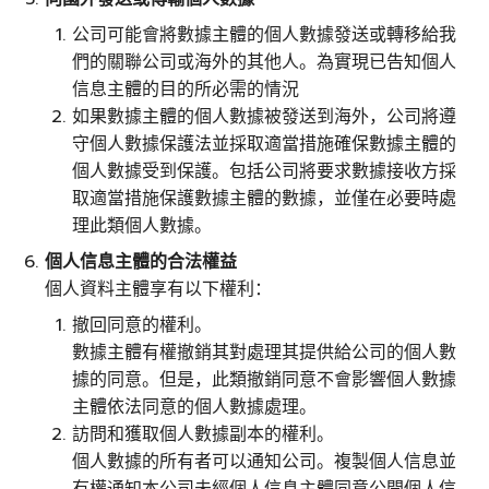
公司可能會將數據主體的個人數據發送或轉移給我
們的關聯公司或海外的其他人。為實現已告知個人
信息主體的目的所必需的情況
如果數據主體的個人數據被發送到海外，公司將遵
守個人數據保護法並採取適當措施確保數據主體的
個人數據受到保護。包括公司將要求數據接收方採
取適當措施保護數據主體的數據，並僅在必要時處
理此類個人數據。
個人信息主體的合法權益
個人資料主體享有以下權利：
撤回同意的權利。
數據主體有權撤銷其對處理其提供給公司的個人數
據的同意。但是，此類撤銷同意不會影響個人數據
主體依法同意的個人數據處理。
訪問和獲取個人數據副本的權利。
個人數據的所有者可以通知公司。複製個人信息並