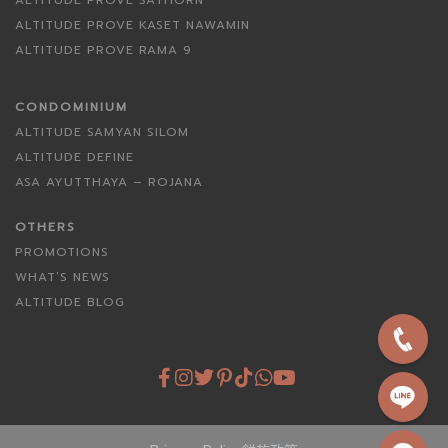
ALTITUDE PROVE SATHORN
ALTITUDE PROVE KASET NAWAMIN
ALTITUDE PROVE RAMA 9
CONDOMINIUM
ALTITUDE SAMYAN SILOM
ALTITUDE DEFINE
ASA AYUTTHAYA – ROJANA
OTHERS
PROMOTIONS
WHAT’S NEWS
ALTITUDE BLOG