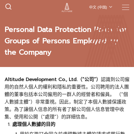
中文 (中国)
Personal Data Protection Policy for
Groups of Persons Employed by
the Company
Altitude Development Co., Ltd.（“公司”）
認識到公司僱
用的自然人個人的權利和隱私的重要性。公司聘用的法人團
體的董事包括本公司僱用的一群人的經營者和僱員。 （“個
人數據主體”）非常重視。因此，制定了本個人數據保護政
策。為了讓個人信息的所有者了解公司個人信息管理中收
集、使用和公開（“處理”）的詳細信息。
處理個人數據的目的