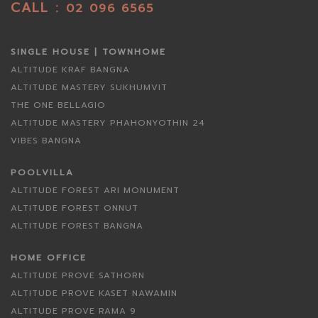
CALL :
02 096 6565
SINGLE HOUSE | TOWNHOME
ALTITUDE KRAF BANGNA
ALTITUDE MASTERY SUKHUMVIT
THE ONE BELLAGIO
ALTITUDE MASTERY PHAHONYOTHIN 24
VIBES BANGNA
POOLVILLA
ALTITUDE FOREST ARI MONUMENT
ALTITUDE FOREST ONNUT
ALTITUDE FOREST BANGNA
HOME OFFICE
ALTITUDE PROVE SATHORN
ALTITUDE PROVE KASET NAWAMIN
ALTITUDE PROVE RAMA 9