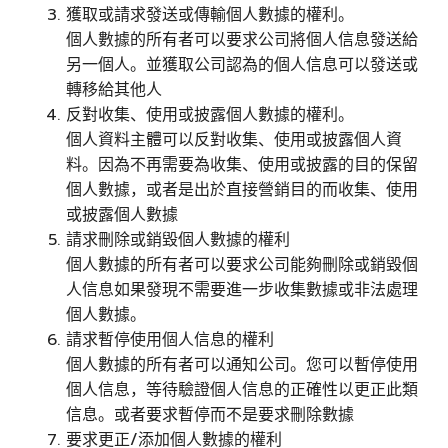
獲取或請求發送或傳輸個人數據的權利。
個人數據的所有者可以要求公司將個人信息發送給
另一個人。並獲取公司認為的個人信息可以發送或
轉移給其他人
反對收集、使用或披露個人數據的權利。
個人資料主體可以反對收集、使用或披露個人資
料。因為不再需要為收集、使用或披露的目的保留
個人數據，或者是出於直接營銷目的而收集、使用
或披露個人數據
請求刪除或銷毀個人數據的權利
個人數據的所有者可以要求公司能夠刪除或銷毀個
人信息如果發現不需要進一步收集數據或非法處理
個人數據。
請求暫停使用個人信息的權利
個人數據的所有者可以通知公司。您可以暫停使用
個人信息，等待驗證個人信息的正確性以更正此類
信息。或者要求暫停而不是要求刪除數據
要求更正/添加個人數據的權利